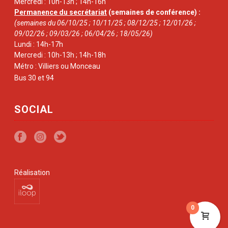
Mercredi : 10h-13h ; 14h-16h
Permanence du secrétariat
(semaines de conférence) :
(semaines du 06/10/25 ; 10/11/25 ; 08/12/25 ; 12/01/26 ;
09/02/26 ; 09/03/26 ; 06/04/26 ; 18/05/26)
Lundi : 14h-17h
Mercredi : 10h-13h ; 14h-18h
Métro : Villiers ou Monceau
Bus 30 et 94
SOCIAL
Réalisation
0