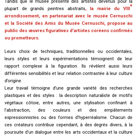
Tandis que le musée présente des artistes devenus pour la
e
plupart de grands peintres abstraits
, la mairie du VIII
arrondissement, en partenariat avec le musée Cernuschi
et la Société des Amis du Musée Cernuschi, propose au
public des œuvres figuratives d’artistes coréens confirmés
ou prometteurs.
Leurs choix de techniques, traditionnelles ou occidentales,
leurs styles et leurs expérimentations témoignent de leur
rapport complexe à la figuration. Ils révèlent aussi leurs
différentes sensibilités et leur relation contrastée à leur culture
d’origine.
Leur travail témoigne d’une grande variété des recherches
plastiques et des styles : la description naturaliste de motifs
végétaux côtoie, entre autres, une stylisation confinant à
l’abstraction, des couleurs et des empâtements
expressionnistes ou des formes d’hyperréalisme. Chacun de
ces créateurs contribue cependant, à des degrés divers, à la
poursuite d’un dialogue entre les arts occidentaux et la culture