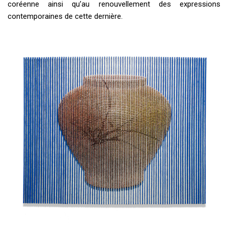
coréenne ainsi qu’au renouvellement des expressions
contemporaines de cette dernière.