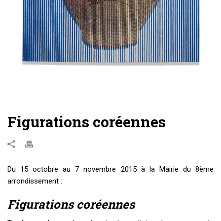
Figurations coréennes
Du 15 octobre au 7 novembre 2015 à la Mairie du 8ème
arrondissement :
Figurations coréennes