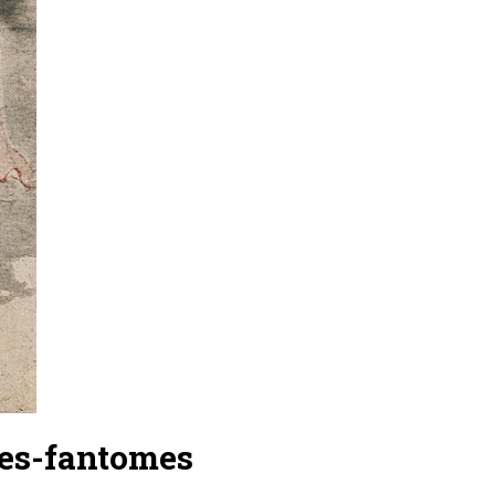
es-fantomes