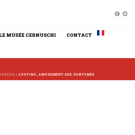
LE MUSÉE CERNUSCHI
CONTACT
TERREUR
»
LUOPING_AMUSEMENT-DES-FANTOMES