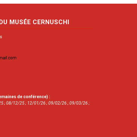
 DU MUSÉE CERNUSCHI
is
mail.com
emaines de conférence) :
5 ; 08/12/25 ; 12/01/26 ; 09/02/26 ; 09/03/26 ;