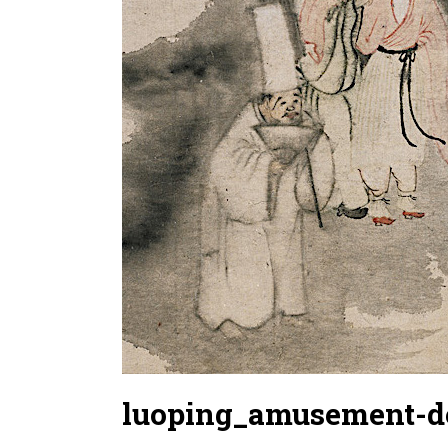
luoping_amusement-d