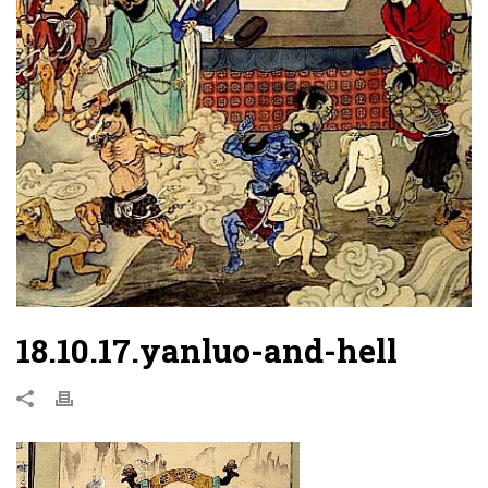
18.10.17.yanluo-and-hell