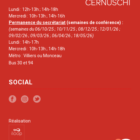
Lundi : 12h-13h ; 14h-18h
Mercredi : 10h-13h ; 14h-16h
Permanence du secrétariat
(semaines de conférence) :
(semaines du 06/10/25 ; 10/11/25 ; 08/12/25 ; 12/01/26 ;
09/02/26 ; 09/03/26 ; 06/04/26 ; 18/05/26)
Lundi : 14h-17h
Mercredi : 10h-13h ; 14h-18h
Métro : Villiers ou Monceau
Bus 30 et 94
SOCIAL
Réalisation