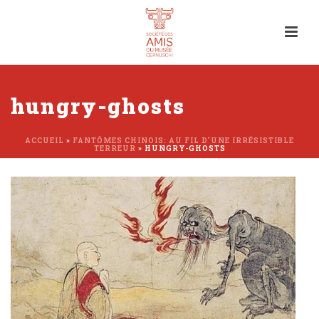
hungry-ghosts
ACCUEIL
»
FANTÔMES CHINOIS: AU FIL D’UNE IRRÉSISTIBLE
TERREUR
»
HUNGRY-GHOSTS