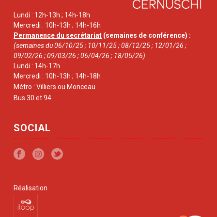
Lundi : 12h-13h ; 14h-18h
Mercredi : 10h-13h ; 14h-16h
Permanence du secrétariat
(semaines de conférence) :
(semaines du 06/10/25 ; 10/11/25 ; 08/12/25 ; 12/01/26 ;
09/02/26 ; 09/03/26 ; 06/04/26 ; 18/05/26)
Lundi : 14h-17h
Mercredi : 10h-13h ; 14h-18h
Métro : Villiers ou Monceau
Bus 30 et 94
SOCIAL
Réalisation