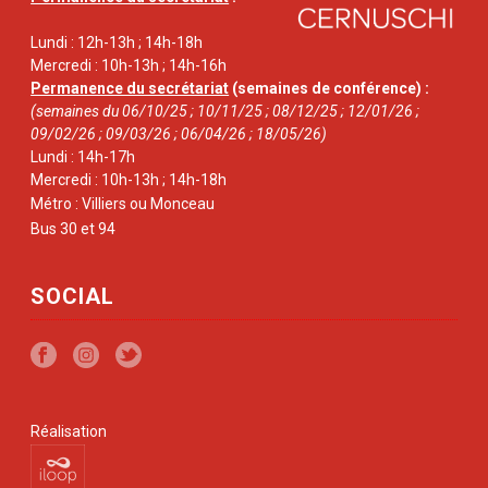
Lundi : 12h-13h ; 14h-18h
Mercredi : 10h-13h ; 14h-16h
Permanence du secrétariat
(semaines de conférence) :
(semaines du 06/10/25 ; 10/11/25 ; 08/12/25 ; 12/01/26 ;
09/02/26 ; 09/03/26 ; 06/04/26 ; 18/05/26)
Lundi : 14h-17h
Mercredi : 10h-13h ; 14h-18h
Métro : Villiers ou Monceau
Bus 30 et 94
SOCIAL
Réalisation