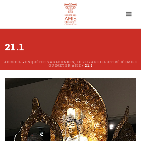
21.1
ACCUEIL
»
ENQUÊTES VAGABONDES, LE VOYAGE ILLUSTRÉ D’EMILE
GUIMET EN ASIE
»
21.1