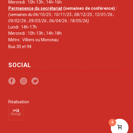
Mercredi : 10h-13h ; 14h-16h
Permanence du secrétariat
(semaines de conférence) :
(semaines du 06/10/25 ; 10/11/25 ; 08/12/25 ; 12/01/26 ;
09/02/26 ; 09/03/26 ; 06/04/26 ; 18/05/26)
Lundi : 14h-17h
Mercredi : 10h-13h ; 14h-18h
Métro : Villiers ou Monceau
Bus 30 et 94
SOCIAL
Réalisation
0