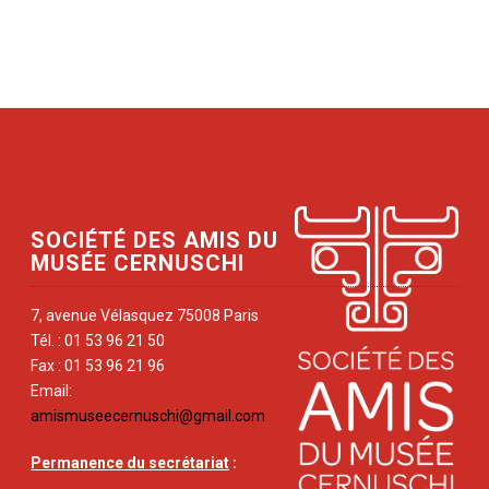
SOCIÉTÉ DES AMIS DU
MUSÉE CERNUSCHI
7, avenue Vélasquez 75008 Paris
Tél. : 01 53 96 21 50
Fax : 01 53 96 21 96
Email:
amismuseecernuschi@gmail.com
Permanence du secrétariat
: