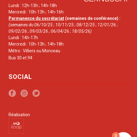
Lundi : 12h-13h ; 14h-18h
Mercredi : 10h-13h ; 14h-16h
Permanence du secrétariat
(semaines de conférence) :
(semaines du 06/10/25 ; 10/11/25 ; 08/12/25 ; 12/01/26 ;
09/02/26 ; 09/03/26 ; 06/04/26 ; 18/05/26)
Lundi : 14h-17h
Mercredi : 10h-13h ; 14h-18h
Métro : Villiers ou Monceau
Bus 30 et 94
SOCIAL
Réalisation
0