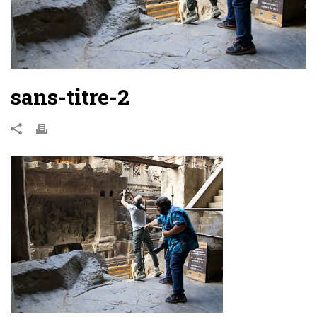
sans-titre-2