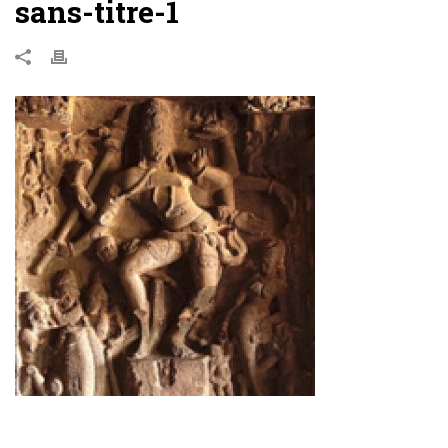
sans-titre-1