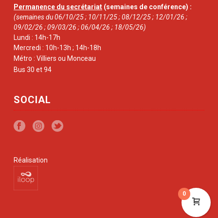
Permanence du secrétariat
(semaines de conférence) :
(semaines du 06/10/25 ; 10/11/25 ; 08/12/25 ; 12/01/26 ;
09/02/26 ; 09/03/26 ; 06/04/26 ; 18/05/26)
Lundi : 14h-17h
Mercredi : 10h-13h ; 14h-18h
Métro : Villiers ou Monceau
Bus 30 et 94
SOCIAL
Réalisation
0