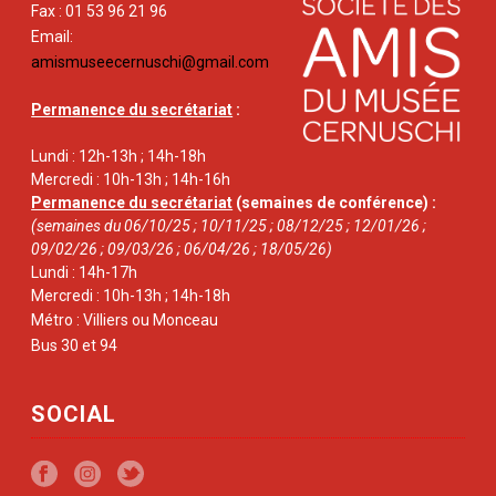
Fax : 01 53 96 21 96
Email:
amismuseecernuschi@gmail.com
Permanence du secrétariat
:
Lundi : 12h-13h ; 14h-18h
Mercredi : 10h-13h ; 14h-16h
Permanence du secrétariat
(semaines de conférence) :
(semaines du 06/10/25 ; 10/11/25 ; 08/12/25 ; 12/01/26 ;
09/02/26 ; 09/03/26 ; 06/04/26 ; 18/05/26)
Lundi : 14h-17h
Mercredi : 10h-13h ; 14h-18h
Métro : Villiers ou Monceau
Bus 30 et 94
SOCIAL