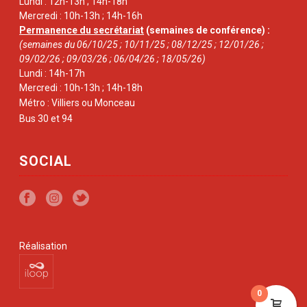
Lundi : 12h-13h ; 14h-18h
Mercredi : 10h-13h ; 14h-16h
Permanence du secrétariat
(semaines de conférence) :
(semaines du 06/10/25 ; 10/11/25 ; 08/12/25 ; 12/01/26 ;
09/02/26 ; 09/03/26 ; 06/04/26 ; 18/05/26)
Lundi : 14h-17h
Mercredi : 10h-13h ; 14h-18h
Métro : Villiers ou Monceau
Bus 30 et 94
SOCIAL
Réalisation
0