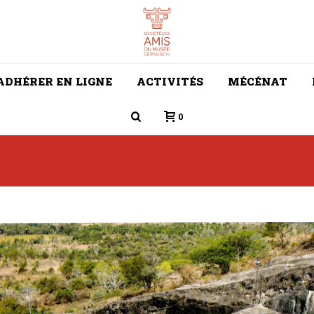
ADHÉRER EN LIGNE
ACTIVITÉS
MÉCÉNAT
0