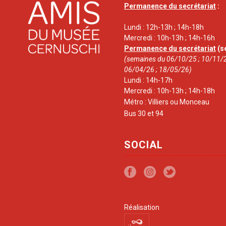
Permanence du secrétariat
:
Lundi : 12h-13h ; 14h-18h
Mercredi : 10h-13h ; 14h-16h
Permanence du secrétariat
(s
(semaines du 06/10/25 ; 10/11/2
06/04/26 ; 18/05/26)
Lundi : 14h-17h
Mercredi : 10h-13h ; 14h-18h
Métro : Villiers ou Monceau
Bus 30 et 94
SOCIAL
Réalisation