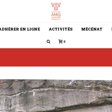
ADHÉRER EN LIGNE
ACTIVITÉS
MÉCÉNAT
0