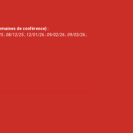
emaines de conférence) :
5 ; 08/12/25 ; 12/01/26 ; 09/02/26 ; 09/03/26 ;