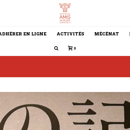
ADHÉRER EN LIGNE
ACTIVITÉS
MÉCÉNAT
0