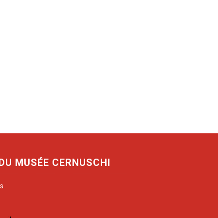
 DU MUSÉE CERNUSCHI
is