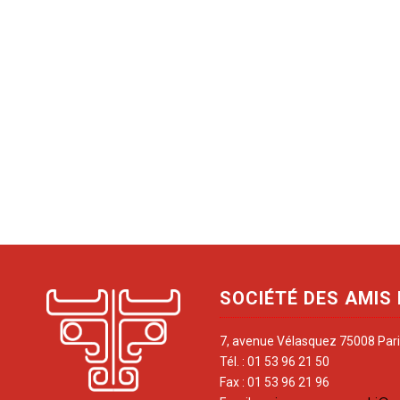
SOCIÉTÉ DES AMIS
7, avenue Vélasquez 75008 Par
Tél. : 01 53 96 21 50
Fax : 01 53 96 21 96