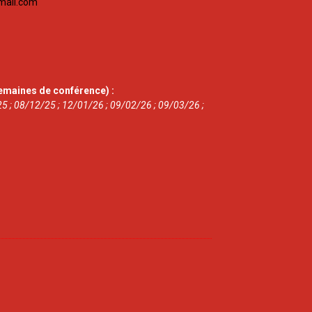
mail.com
emaines de conférence) :
5 ; 08/12/25 ; 12/01/26 ; 09/02/26 ; 09/03/26 ;