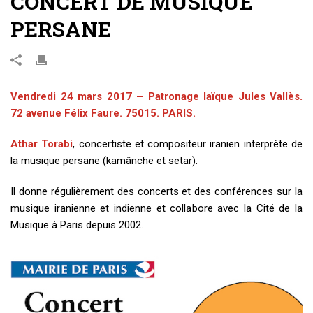
CONCERT DE MUSIQUE
PERSANE
Vendredi 24 mars 2017 – Patronage laïque Jules Vallès.
72 avenue Félix Faure. 75015. PARIS.
Athar Torabi
, concertiste et compositeur iranien interprète de
la musique persane (kamânche et setar).
Il donne régulièrement des concerts et des conférences sur la
musique iranienne et indienne et collabore avec la Cité de la
Musique à Paris depuis 2002.