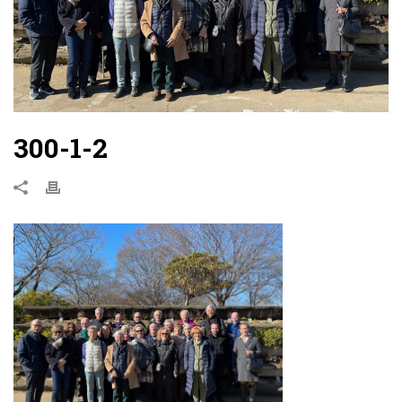
300-1-2