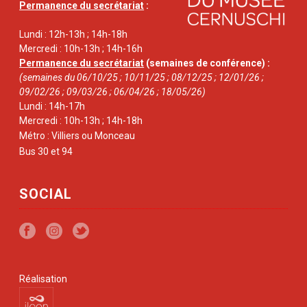
Permanence du secrétariat
:
Lundi : 12h-13h ; 14h-18h
Mercredi : 10h-13h ; 14h-16h
Permanence du secrétariat
(semaines de conférence) :
(semaines du 06/10/25 ; 10/11/25 ; 08/12/25 ; 12/01/26 ;
09/02/26 ; 09/03/26 ; 06/04/26 ; 18/05/26)
Lundi : 14h-17h
Mercredi : 10h-13h ; 14h-18h
Métro : Villiers ou Monceau
Bus 30 et 94
SOCIAL
Réalisation