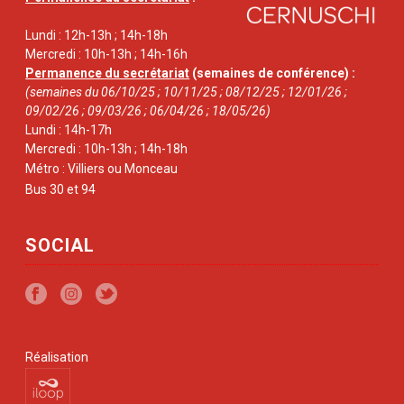
Lundi : 12h-13h ; 14h-18h
Mercredi : 10h-13h ; 14h-16h
Permanence du secrétariat
(semaines de conférence) :
(semaines du 06/10/25 ; 10/11/25 ; 08/12/25 ; 12/01/26 ;
09/02/26 ; 09/03/26 ; 06/04/26 ; 18/05/26)
Lundi : 14h-17h
Mercredi : 10h-13h ; 14h-18h
Métro : Villiers ou Monceau
Bus 30 et 94
SOCIAL
Réalisation