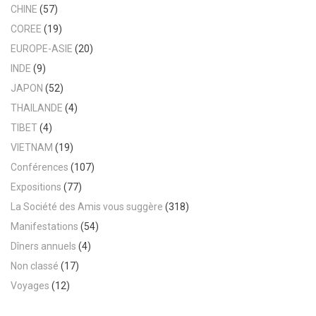
CHINE
(57)
COREE
(19)
EUROPE-ASIE
(20)
INDE
(9)
JAPON
(52)
THAILANDE
(4)
TIBET
(4)
VIETNAM
(19)
Conférences
(107)
Expositions
(77)
La Société des Amis vous suggère
(318)
Manifestations
(54)
Dîners annuels
(4)
Non classé
(17)
Voyages
(12)