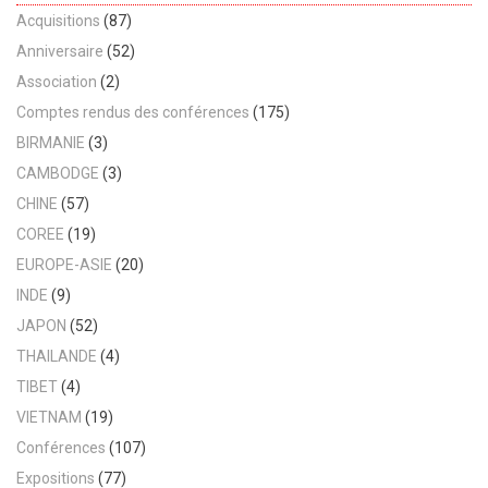
Acquisitions
(87)
Anniversaire
(52)
Association
(2)
Comptes rendus des conférences
(175)
BIRMANIE
(3)
CAMBODGE
(3)
CHINE
(57)
COREE
(19)
EUROPE-ASIE
(20)
INDE
(9)
JAPON
(52)
THAILANDE
(4)
TIBET
(4)
VIETNAM
(19)
Conférences
(107)
Expositions
(77)