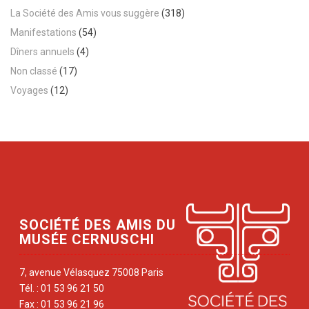
La Société des Amis vous suggère
(318)
Manifestations
(54)
Dîners annuels
(4)
Non classé
(17)
Voyages
(12)
SOCIÉTÉ DES AMIS DU
MUSÉE CERNUSCHI
7, avenue Vélasquez 75008 Paris
Tél. : 01 53 96 21 50
Fax : 01 53 96 21 96