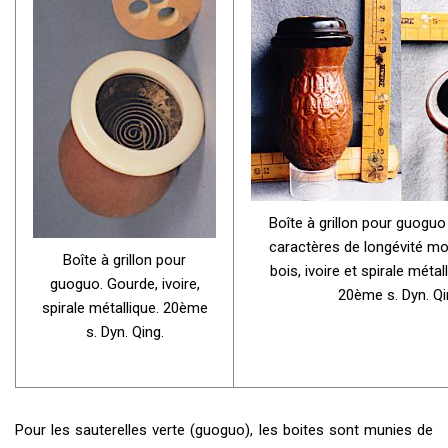
Boîte à grillon pour guoguo
caractères de longévité mo
Boîte à grillon pour
bois, ivoire et spirale méta
guoguo. Gourde, ivoire,
20ème s. Dyn. Qi
spirale métallique. 20ème
s. Dyn. Qing.
Pour les sauterelles verte (guoguo), les boites sont munies de