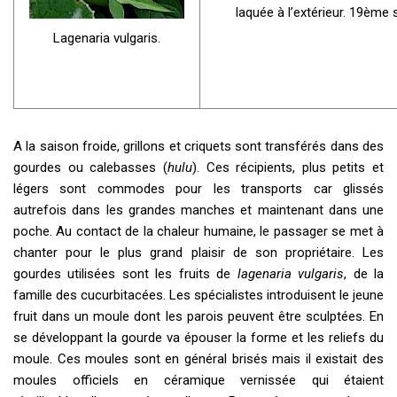
laquée à l’extérieur. 19ème s
Lagenaria vulgaris.
A la saison froide, grillons et criquets sont transférés dans des
gourdes ou calebasses (
hulu
). Ces récipients, plus petits et
légers sont commodes pour les transports car glissés
autrefois dans les grandes manches et maintenant dans une
poche. Au contact de la chaleur humaine, le passager se met à
chanter pour le plus grand plaisir de son propriétaire. Les
gourdes utilisées sont les fruits de
lagenaria vulgaris
, de la
famille des cucurbitacées. Les spécialistes introduisent le jeune
fruit dans un moule dont les parois peuvent être sculptées. En
se développant la gourde va épouser la forme et les reliefs du
moule. Ces moules sont en général brisés mais il existait des
moules officiels en céramique vernissée qui étaient