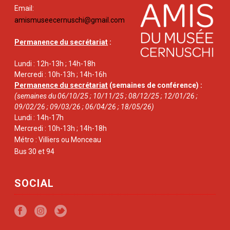
Email:
amismuseecernuschi@gmail.com
Permanence du secrétariat
:
Lundi : 12h-13h ; 14h-18h
Mercredi : 10h-13h ; 14h-16h
Permanence du secrétariat
(semaines de conférence) :
(semaines du 06/10/25 ; 10/11/25 ; 08/12/25 ; 12/01/26 ;
09/02/26 ; 09/03/26 ; 06/04/26 ; 18/05/26)
Lundi : 14h-17h
Mercredi : 10h-13h ; 14h-18h
Métro : Villiers ou Monceau
Bus 30 et 94
SOCIAL