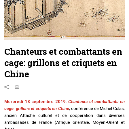
Chanteurs et combattants en
cage: grillons et criquets en
Chine
Mercredi 18 septembre 2019:
Chanteurs et combattants en
cage: grillons et criquets en Chine
, conférence de Michel Culas,
ancien Attaché culturel et de coopération dans diverses
ambassades de France (Afrique orientale, Moyen-Orient et