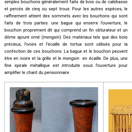
simples bouchons généralement faits de bois ou de calebasse
et percés de cinq ou sept trous. Pour les autres espèces, le
raffinement atteint des sommets avec les bouchons qui sont
faits de trois parties: une bague qui enserre l’ouverture, le
bouchon proprement dit qui comprend un fin obturateur et un
dôme ajouré orné (
mengxin
). Des matériaux tels que des bois
précieux, l’ivoire et l’écaille de tortue sont utilisés pour la
confection de ces bouchons. La bague et le bouchon peuvent
être en ivoire et la grille et le
mengxin
en écaille. De plus, une
fine spirale métallique est introduite sous l’ouverture pour
amplifier le chant du pensionnaire.