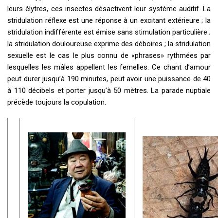
leurs élytres, ces insectes désactivent leur système auditif. La
stridulation réflexe est une réponse à un excitant extérieure ; la
stridulation indifférente est émise sans stimulation particulière ;
la stridulation douloureuse exprime des déboires ; la stridulation
sexuelle est le cas le plus connu de «phrases» rythmées par
lesquelles les mâles appellent les femelles. Ce chant d’amour
peut durer jusqu’à 190 minutes, peut avoir une puissance de 40
à 110 décibels et porter jusqu’à 50 mètres. La parade nuptiale
précède toujours la copulation.