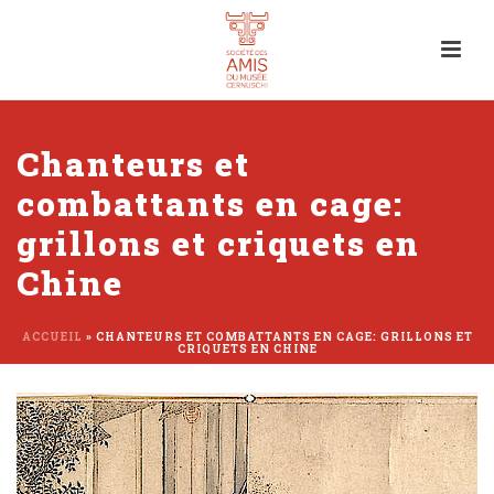
Chanteurs et
combattants en cage:
grillons et criquets en
Chine
ACCUEIL
»
CHANTEURS ET COMBATTANTS EN CAGE: GRILLONS ET
CRIQUETS EN CHINE