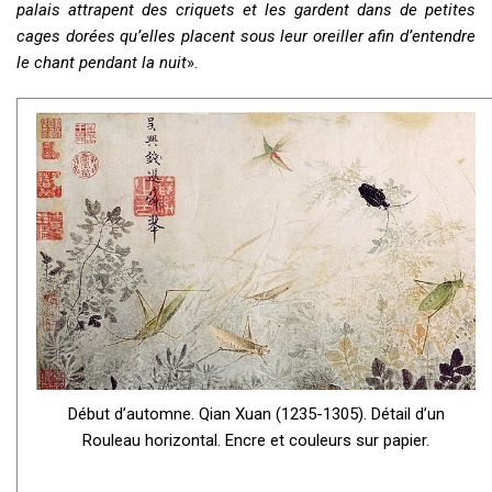
palais attrapent des criquets et les gardent dans de petites
cages dorées qu’elles placent sous leur oreiller afin d’entendre
le chant pendant la nuit
».
Début d’automne. Qian Xuan (1235-1305). Détail d’un
Rouleau horizontal. Encre et couleurs sur papier.