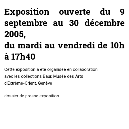
Exposition ouverte du 9
septembre au 30 décembre
2005,
du mardi au vendredi de 10h
à 17h40
Cette exposition a été organisée en collaboration
avec les collections Baur, Musée des Arts
d’Extrême-Orient, Genève
dossier de presse exposition