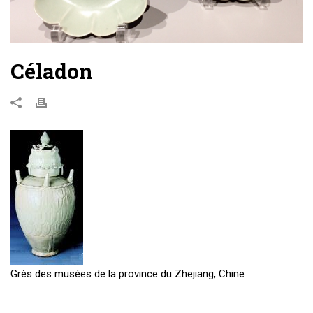
Céladon
Grès des musées de la province du Zhejiang, Chine