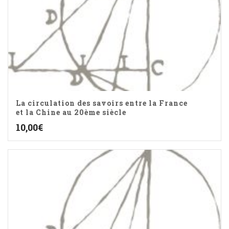
La circulation des savoirs entre la France
et la Chine au 20ème siècle
10,00
€