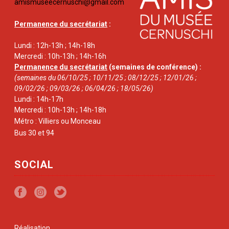
amismuseecernuschi@gmail.com
Permanence du secrétariat
:
Lundi : 12h-13h ; 14h-18h
Mercredi : 10h-13h ; 14h-16h
Permanence du secrétariat
(semaines de conférence) :
(semaines du 06/10/25 ; 10/11/25 ; 08/12/25 ; 12/01/26 ;
09/02/26 ; 09/03/26 ; 06/04/26 ; 18/05/26)
Lundi : 14h-17h
Mercredi : 10h-13h ; 14h-18h
Métro : Villiers ou Monceau
Bus 30 et 94
SOCIAL
Réalisation