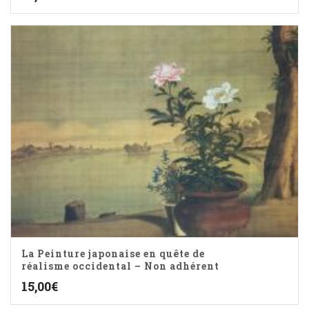
La Peinture japonaise en quête de
réalisme occidental – Non adhérent
15,00
€