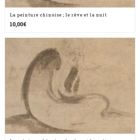
La peinture chinoise ; le rêve et la nuit
10,00
€