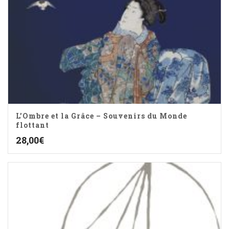
L’Ombre et la Grâce – Souvenirs du Monde
flottant
28,00
€