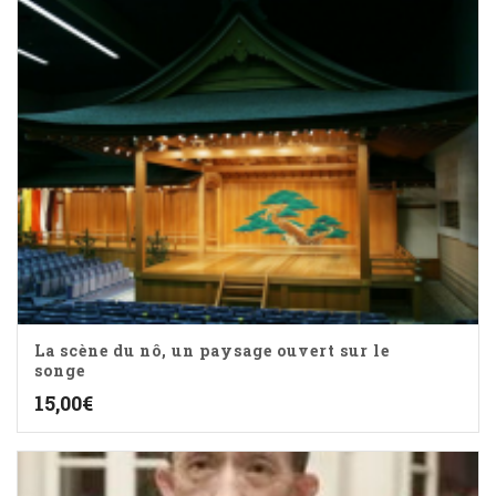
La scène du nô, un paysage ouvert sur le
songe
15,00
€