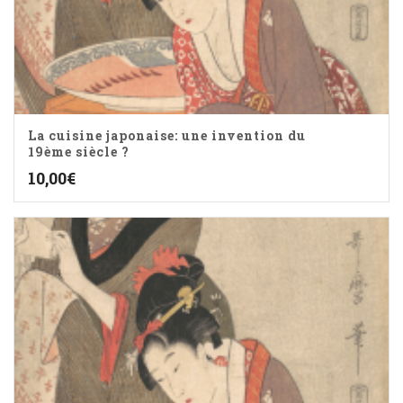
La cuisine japonaise: une invention du
19ème siècle ?
10,00
€