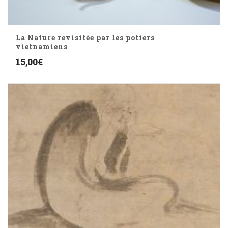
La Nature revisitée par les potiers
vietnamiens
15,00
€