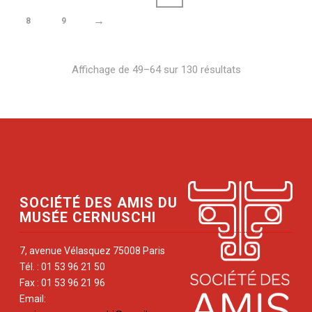
→
8
9
Affichage de 49–64 sur 130 résultats
SOCIÉTÉ DES AMIS DU
MUSÉE CERNUSCHI
7, avenue Vélasquez 75008 Paris
Tél. : 01 53 96 21 50
Fax : 01 53 96 21 96
Email: