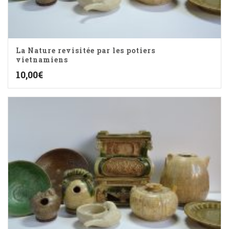
La Nature revisitée par les potiers
vietnamiens
10,00
€