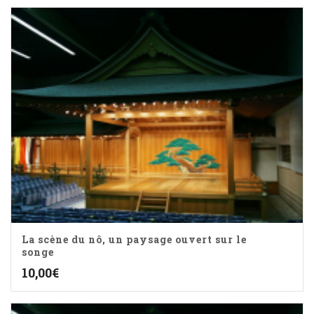
La scène du nô, un paysage ouvert sur le
songe
10,00
€