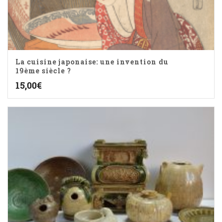
La cuisine japonaise: une invention du
19ème siècle ?
15,00
€