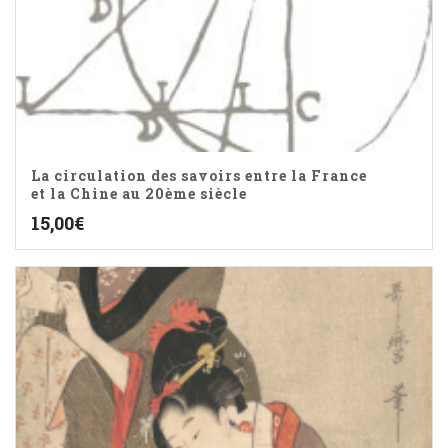
La circulation des savoirs entre la France
et la Chine au 20ème siècle
15,00
€