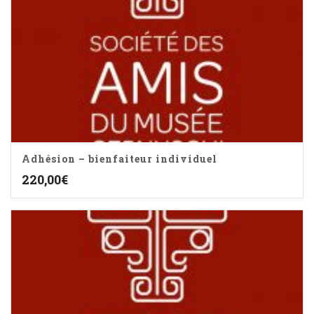
Adhésion – bienfaiteur individuel
220,00
€