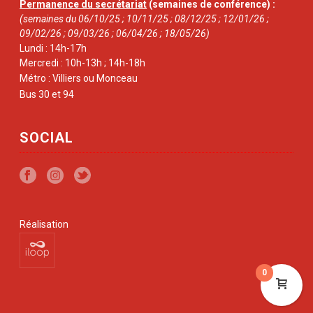
Permanence du secrétariat
(semaines de conférence) :
(semaines du 06/10/25 ; 10/11/25 ; 08/12/25 ; 12/01/26 ;
09/02/26 ; 09/03/26 ; 06/04/26 ; 18/05/26)
Lundi : 14h-17h
Mercredi : 10h-13h ; 14h-18h
Métro : Villiers ou Monceau
Bus 30 et 94
SOCIAL
Réalisation
0