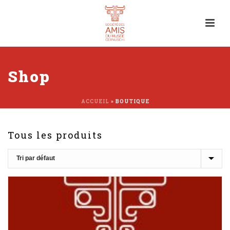
Shop
ACCUEIL
»
BOUTIQUE
Tous les produits