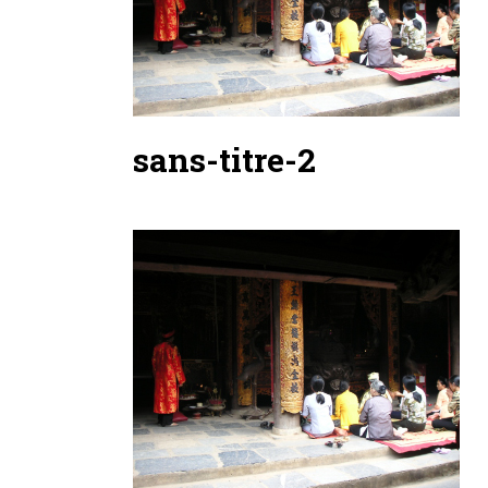
sans-titre-2