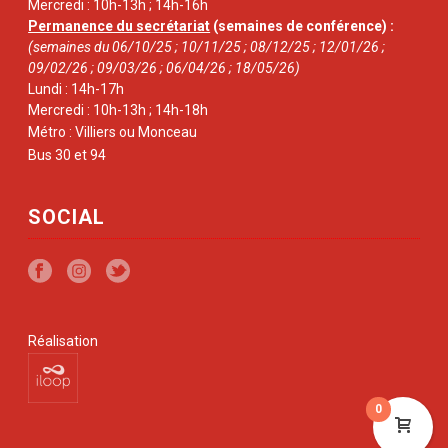
Mercredi : 10h-13h ; 14h-16h
Permanence du secrétariat
(semaines de conférence) :
(semaines du 06/10/25 ; 10/11/25 ; 08/12/25 ; 12/01/26 ;
09/02/26 ; 09/03/26 ; 06/04/26 ; 18/05/26)
Lundi : 14h-17h
Mercredi : 10h-13h ; 14h-18h
Métro : Villiers ou Monceau
Bus 30 et 94
SOCIAL
Réalisation
0