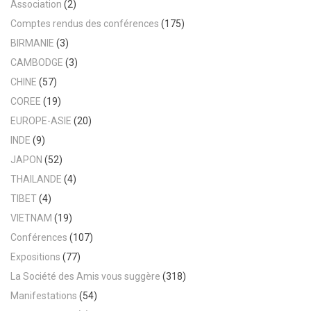
Association
(2)
Comptes rendus des conférences
(175)
BIRMANIE
(3)
CAMBODGE
(3)
CHINE
(57)
COREE
(19)
EUROPE-ASIE
(20)
INDE
(9)
JAPON
(52)
THAILANDE
(4)
TIBET
(4)
VIETNAM
(19)
Conférences
(107)
Expositions
(77)
La Société des Amis vous suggère
(318)
Manifestations
(54)