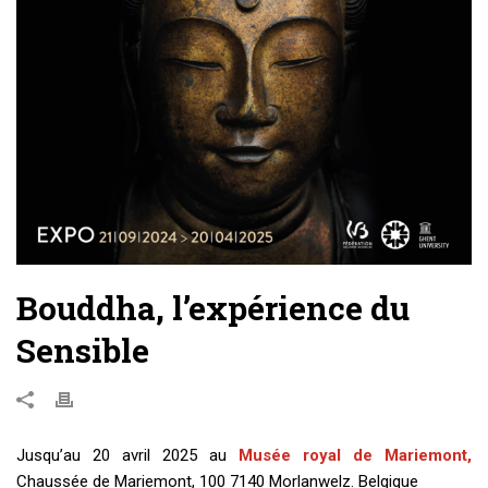
Bouddha, l’expérience du
Sensible
Jusqu’au 20 avril 2025 au
Musée royal de Mariemont,
Chaussée de Mariemont, 100 7140 Morlanwelz. Belgique