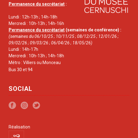
Permanence du secrétariat
:
Lundi : 12h-13h ; 14h-18h
Mercredi : 10h-13h ; 14h-16h
Permanence du secrétariat
(semaines de conférence) :
(semaines du 06/10/25 ; 10/11/25 ; 08/12/25 ; 12/01/26 ;
09/02/26 ; 09/03/26 ; 06/04/26 ; 18/05/26)
Lundi : 14h-17h
Mercredi : 10h-13h ; 14h-18h
Métro : Villiers ou Monceau
Bus 30 et 94
SOCIAL
Réalisation