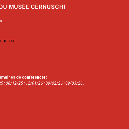
 DU MUSÉE CERNUSCHI
is
mail.com
emaines de conférence) :
5 ; 08/12/25 ; 12/01/26 ; 09/02/26 ; 09/03/26 ;