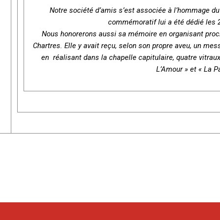
Notre société d’amis s’est associée à l’hommage du
commémoratif lui a été dédié les 
Nous honorerons aussi sa mémoire en organisant proch
Chartres. Elle y avait reçu, selon son propre aveu, un mes
en réalisant dans la chapelle capitulaire, quatre vitraux
L’Amour » et « La Pa