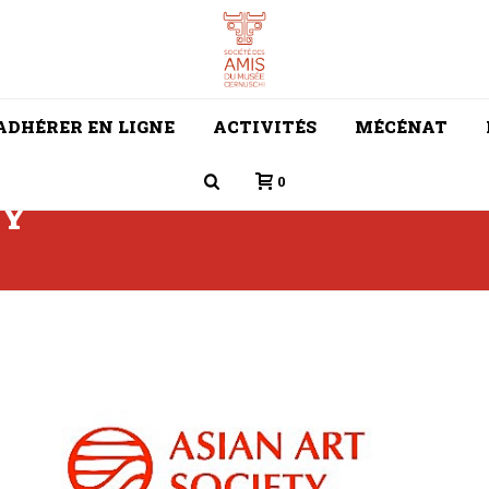
ADHÉRER EN LIGNE
ACTIVITÉS
MÉCÉNAT
0
TY