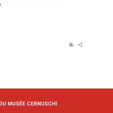
 DU MUSÉE CERNUSCHI