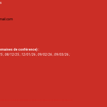
is
mail.com
emaines de conférence) :
5 ; 08/12/25 ; 12/01/26 ; 09/02/26 ; 09/03/26 ;