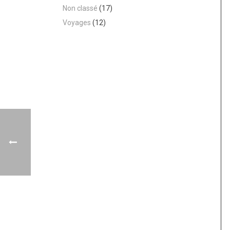
Non classé
(17)
Voyages
(12)