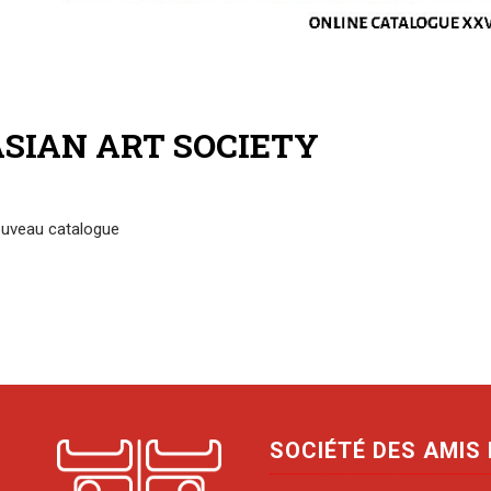
SIAN ART SOCIETY
uveau catalogue
SOCIÉTÉ DES AMIS