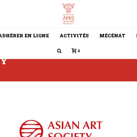
ADHÉRER EN LIGNE
ACTIVITÉS
MÉCÉNAT
0
TY