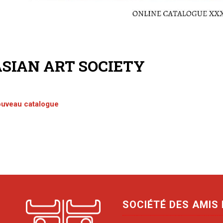
SIAN ART SOCIETY
uveau catalogue
SOCIÉTÉ DES AMIS