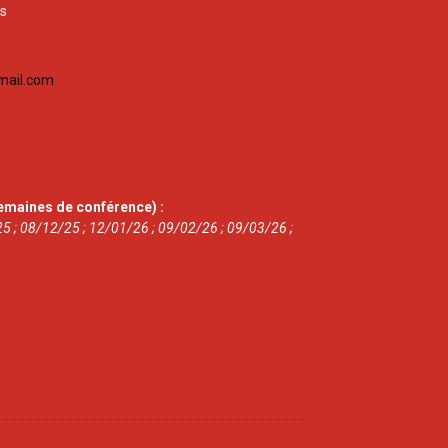
is
mail.com
emaines de conférence) :
5 ; 08/12/25 ; 12/01/26 ; 09/02/26 ; 09/03/26 ;