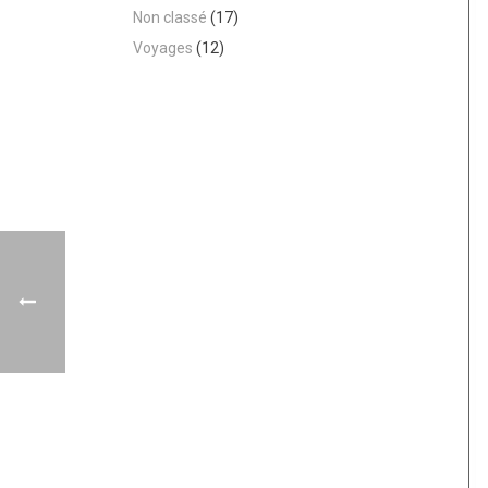
Non classé
(17)
Voyages
(12)