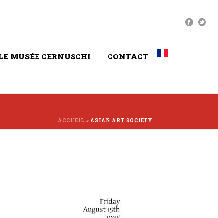
LE MUSÉE CERNUSCHI
CONTACT
ACCUEIL
»
ASIAN ART SOCIETY