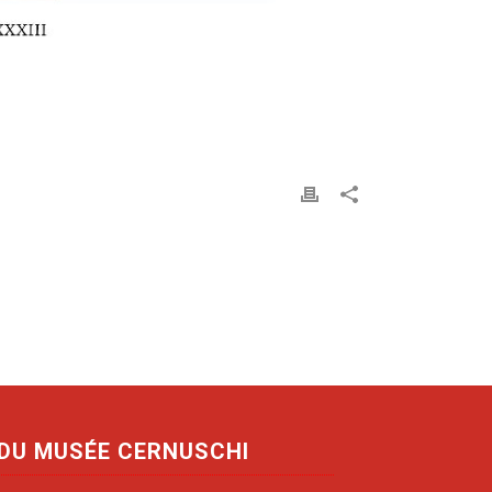
 DU MUSÉE CERNUSCHI