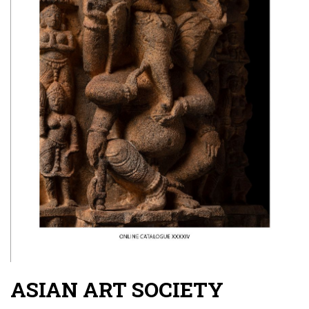
ASIAN ART SOCIETY