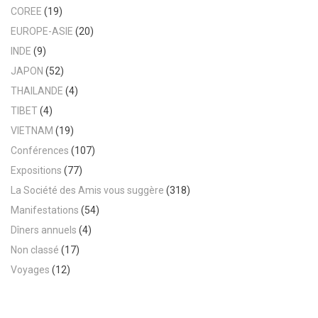
COREE
(19)
EUROPE-ASIE
(20)
INDE
(9)
JAPON
(52)
THAILANDE
(4)
TIBET
(4)
VIETNAM
(19)
Conférences
(107)
Expositions
(77)
La Société des Amis vous suggère
(318)
Manifestations
(54)
Dîners annuels
(4)
Non classé
(17)
Voyages
(12)