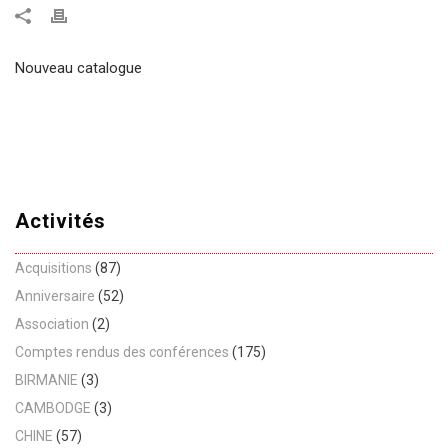
Nouveau catalogue
Activités
Acquisitions
(87)
Anniversaire
(52)
Association
(2)
Comptes rendus des conférences
(175)
BIRMANIE
(3)
CAMBODGE
(3)
CHINE
(57)