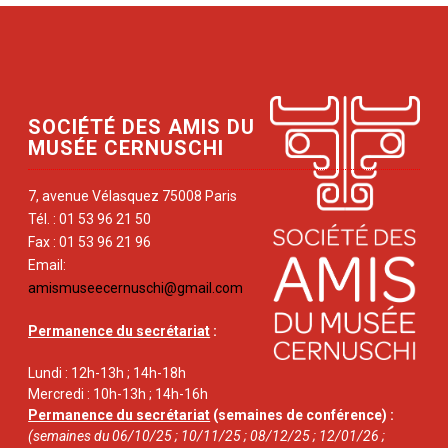
SOCIÉTÉ DES AMIS DU
MUSÉE CERNUSCHI
7, avenue Vélasquez 75008 Paris
Tél. : 01 53 96 21 50
Fax : 01 53 96 21 96
Email:
amismuseecernuschi@gmail.com
Permanence du secrétariat
:
Lundi : 12h-13h ; 14h-18h
Mercredi : 10h-13h ; 14h-16h
Permanence du secrétariat
(semaines de conférence) :
(semaines du 06/10/25 ; 10/11/25 ; 08/12/25 ; 12/01/26 ;