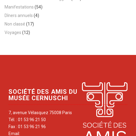
Manifestations
(54)
Dîners annuels
(4)
Non classé
(17)
Voyages
(12)
SOCIÉTÉ DES AMIS DU
MUSÉE CERNUSCHI
7, avenue Vélasquez 75008 Paris
Tél. : 01 53 96 21 50
Fax : 01 53 96 21 96
Email: