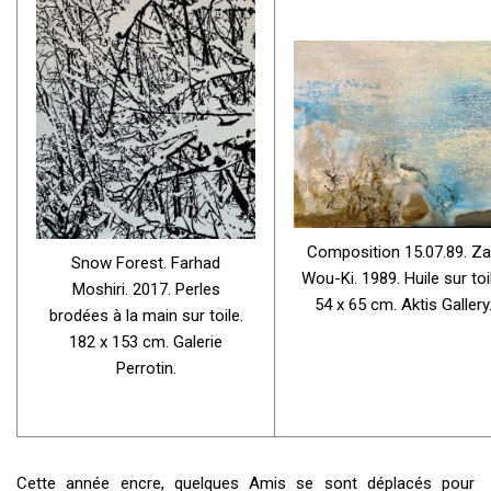
Composition 15.07.89. Z
Snow Forest. Farhad
Wou-Ki. 1989. Huile sur toi
Moshiri. 2017. Perles
54 x 65 cm. Aktis Gallery
brodées à la main sur toile.
182 x 153 cm. Galerie
Perrotin.
Cette année encre, quelques Amis se sont déplacés pour