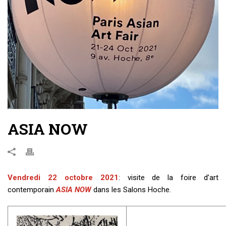
ASIA NOW
Vendredi 22 octobre 2021
: visite de la foire d’art
contemporain
ASIA NOW
dans les Salons Hoche.