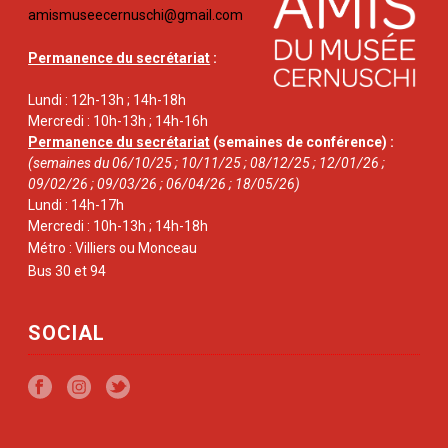
amismuseecernuschi@gmail.com
Permanence du secrétariat
:
Lundi : 12h-13h ; 14h-18h
Mercredi : 10h-13h ; 14h-16h
Permanence du secrétariat
(semaines de conférence) :
(semaines du 06/10/25 ; 10/11/25 ; 08/12/25 ; 12/01/26 ;
09/02/26 ; 09/03/26 ; 06/04/26 ; 18/05/26)
Lundi : 14h-17h
Mercredi : 10h-13h ; 14h-18h
Métro : Villiers ou Monceau
Bus 30 et 94
SOCIAL