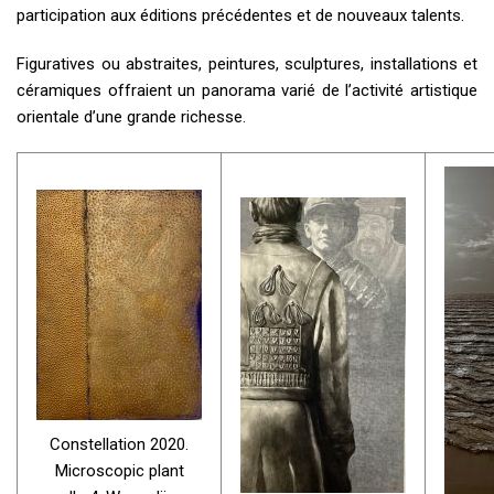
participation aux éditions précédentes et de nouveaux talents.
Figuratives ou abstraites, peintures, sculptures, installations et
céramiques offraient un panorama varié de l’activité artistique
orientale d’une grande richesse.
Constellation 2020.
Microscopic plant