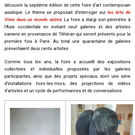
découvrir la septième édition de cette foire d’art contemporain
asiatique. Le thème se proposait d’interroger sur
les Arts de
Vivre dans un monde abîmé
. La foire a élargi son périmètre à
l’Asie occidentale en invitant neuf galeries et des artistes
iraniens en provenance de Téhéran qui seront présents pour la
première fois à Paris. Au total une quarantaine de galeries
présentaient deux cents artistes
Comme tous les ans, la foire a accueilli des expositions
collectives et individuelles proposées par les galeries
participantes, ainsi que des projets spéciaux, dont une série
d’installations hors-les-murs, des projections de vidéos
d’artistes et un cycle de performances et de conversations.