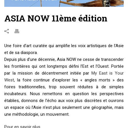
ASIA NOW 11ème édition
Une foire d’art curatée qui amplifie les voix artistiques de l’Asie
et de sa diaspora.
Depuis plus d’une décennie, Asia NOW ne cesse de transcender
les frontières qui ont longtemps défini l’Est et l’Ouest. Portée
par la mission de décentrement initiée par
My East is Your
West
, la foire continue d’explorer les « angles morts » des
foires traditionnelles, trop souvent réduites à de simples
incubateurs. Nous remettons en question les perspectives
établies, donnons de l’écho aux voix plus discrètes et ouvrons
un espace où l’Asie n’est plus seulement une géographie, mais
une méthodologie, un mouvement.
Pour en savoir plus