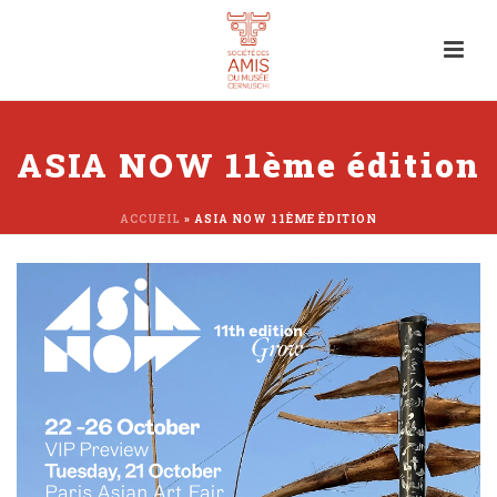
ASIA NOW 11ème édition
ACCUEIL
»
ASIA NOW 11ÈME ÉDITION