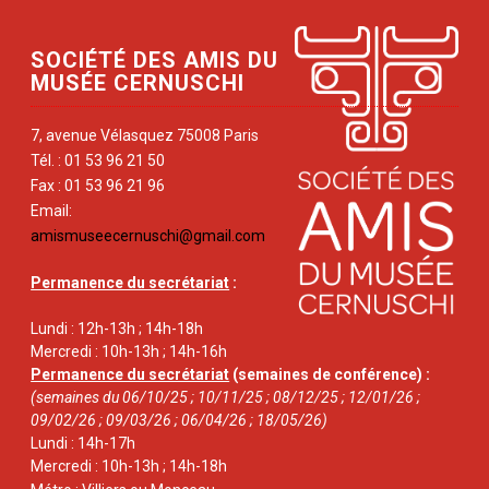
SOCIÉTÉ DES AMIS DU
MUSÉE CERNUSCHI
7, avenue Vélasquez 75008 Paris
Tél. : 01 53 96 21 50
Fax : 01 53 96 21 96
Email:
amismuseecernuschi@gmail.com
Permanence du secrétariat
:
Lundi : 12h-13h ; 14h-18h
Mercredi : 10h-13h ; 14h-16h
Permanence du secrétariat
(semaines de conférence) :
(semaines du 06/10/25 ; 10/11/25 ; 08/12/25 ; 12/01/26 ;
09/02/26 ; 09/03/26 ; 06/04/26 ; 18/05/26)
Lundi : 14h-17h
Mercredi : 10h-13h ; 14h-18h