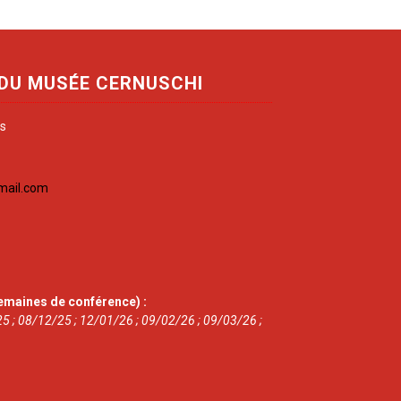
 DU MUSÉE CERNUSCHI
is
mail.com
emaines de conférence) :
5 ; 08/12/25 ; 12/01/26 ; 09/02/26 ; 09/03/26 ;