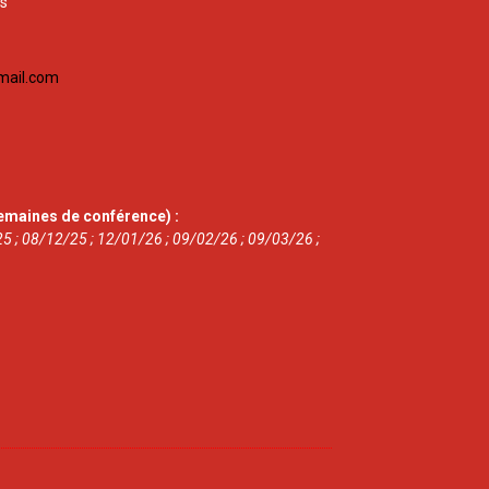
is
mail.com
emaines de conférence) :
5 ; 08/12/25 ; 12/01/26 ; 09/02/26 ; 09/03/26 ;