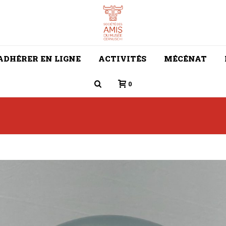
ADHÉRER EN LIGNE
ACTIVITÉS
MÉCÉNAT
0