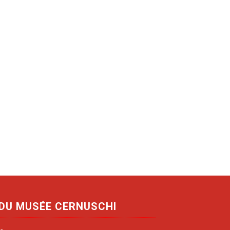
 DU MUSÉE CERNUSCHI