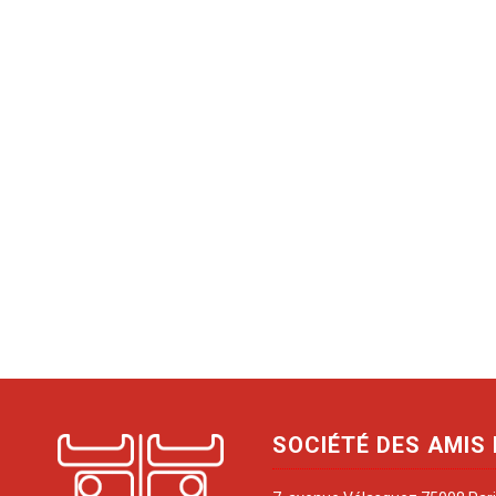
SOCIÉTÉ DES AMIS