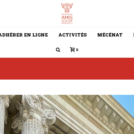
ADHÉRER EN LIGNE
ACTIVITÉS
MÉCÉNAT
0