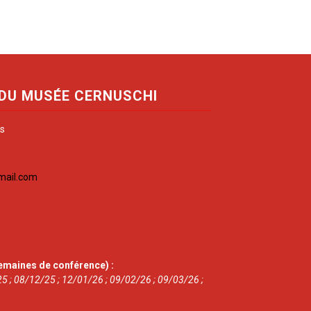
 DU MUSÉE CERNUSCHI
is
mail.com
emaines de conférence) :
5 ; 08/12/25 ; 12/01/26 ; 09/02/26 ; 09/03/26 ;