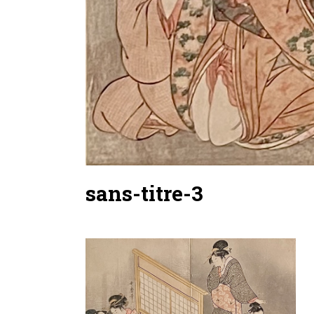
sans-titre-3