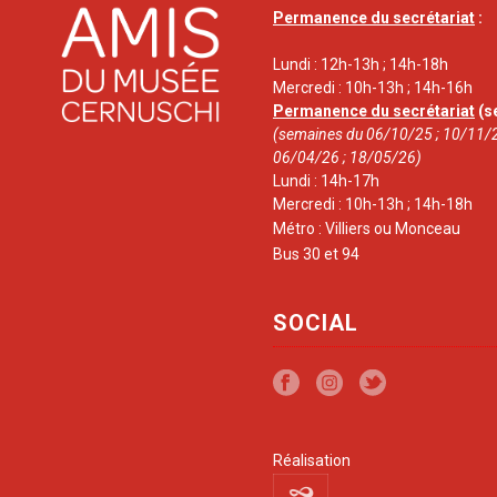
Permanence du secrétariat
:
Lundi : 12h-13h ; 14h-18h
Mercredi : 10h-13h ; 14h-16h
Permanence du secrétariat
(s
(semaines du 06/10/25 ; 10/11/2
06/04/26 ; 18/05/26)
Lundi : 14h-17h
Mercredi : 10h-13h ; 14h-18h
Métro : Villiers ou Monceau
Bus 30 et 94
SOCIAL
Réalisation