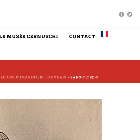
LE MUSÉE CERNUSCHI
CONTACT
LLE ANS D’IMAGINAIRE JAPONAIS
»
SANS-TITRE-3