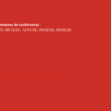
emaines de conférence) :
5 ; 08/12/25 ; 12/01/26 ; 09/02/26 ; 09/03/26 ;