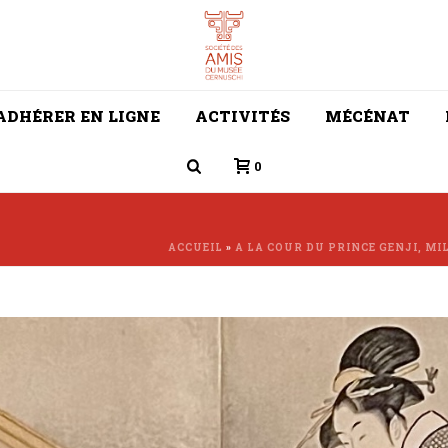
ADHÉRER EN LIGNE
ACTIVITÉS
MÉCÉNAT
0
ACCUEIL
»
A LA COUR DU PRINCE GENJI, MI