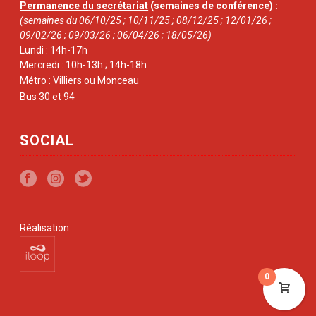
Permanence du secrétariat
(semaines de conférence) :
(semaines du 06/10/25 ; 10/11/25 ; 08/12/25 ; 12/01/26 ;
09/02/26 ; 09/03/26 ; 06/04/26 ; 18/05/26)
Lundi : 14h-17h
Mercredi : 10h-13h ; 14h-18h
Métro : Villiers ou Monceau
Bus 30 et 94
SOCIAL
Réalisation
0