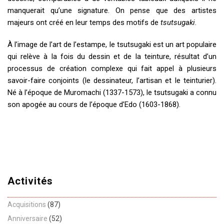
manquerait qu’une signature. On pense que des artistes
majeurs ont créé en leur temps des motifs de
tsutsugaki
.
À l’image de l’art de l’estampe, le tsutsugaki est un art populaire
qui relève à la fois du dessin et de la teinture, résultat d’un
processus de création complexe qui fait appel à plusieurs
savoir-faire conjoints (le dessinateur, l’artisan et le teinturier).
Né à l’époque de Muromachi (1337-1573), le tsutsugaki a connu
son apogée au cours de l’époque d’Edo (1603-1868).
Activités
Acquisitions
(87)
Anniversaire
(52)