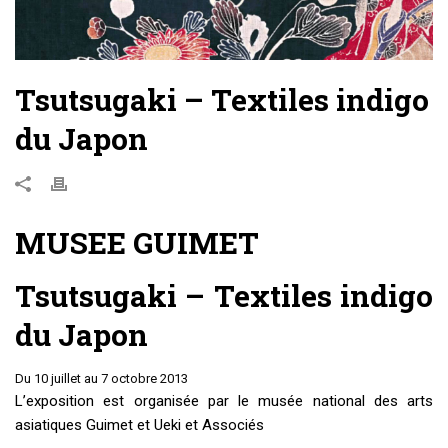
Tsutsugaki – Textiles indigo
du Japon
MUSEE GUIMET
Tsutsugaki – Textiles indigo
du Japon
Du 10 juillet au 7 octobre 2013
L’exposition est organisée par le musée national des arts
asiatiques Guimet et Ueki et Associés