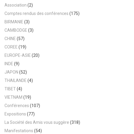
Association
(2)
Comptes rendus des conférences
(175)
BIRMANIE
(3)
CAMBODGE
(3)
CHINE
(57)
COREE
(19)
EUROPE-ASIE
(20)
INDE
(9)
JAPON
(52)
THAILANDE
(4)
TIBET
(4)
VIETNAM
(19)
Conférences
(107)
Expositions
(77)
La Société des Amis vous suggère
(318)
Manifestations
(54)