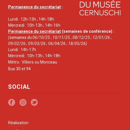
Permanence du secrétariat
:
Lundi : 12h-13h ; 14h-18h
Mercredi : 10h-13h ; 14h-16h
Permanence du secrétariat
(semaines de conférence) :
(semaines du 06/10/25 ; 10/11/25 ; 08/12/25 ; 12/01/26 ;
09/02/26 ; 09/03/26 ; 06/04/26 ; 18/05/26)
Lundi : 14h-17h
Mercredi : 10h-13h ; 14h-18h
Métro : Villiers ou Monceau
Bus 30 et 94
SOCIAL
Réalisation