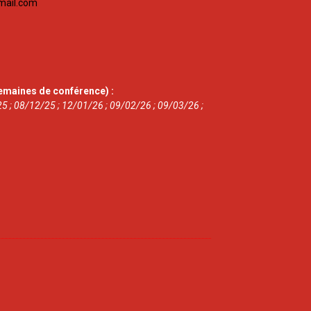
mail.com
emaines de conférence) :
5 ; 08/12/25 ; 12/01/26 ; 09/02/26 ; 09/03/26 ;