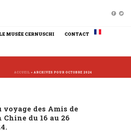
LE MUSÉE CERNUSCHI
CONTACT
ACCUEIL
»
ARCHIVES POUR OCTOBRE 2024
u voyage des Amis de
 Chine du 16 au 26
4.