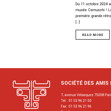
Du 11 octobre 2024 a
musée Cernuschi ! L
première grande rétro
[...]
READ MORE
SOCIÉTÉ DES AMIS
7, avenue Vélasquez 75008 Par
Tél. : 01 53 96 21 50
Fax : 01 53 96 21 96