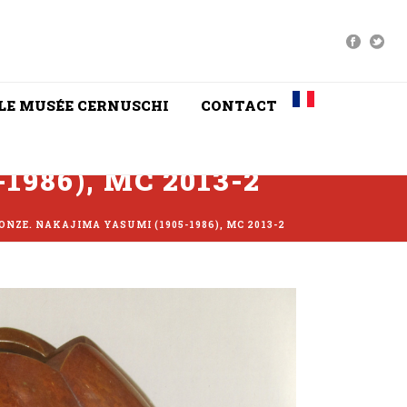
LE MUSÉE CERNUSCHI
CONTACT
-1986), MC 2013-2
RONZE. NAKAJIMA YASUMI (1905-1986), MC 2013-2