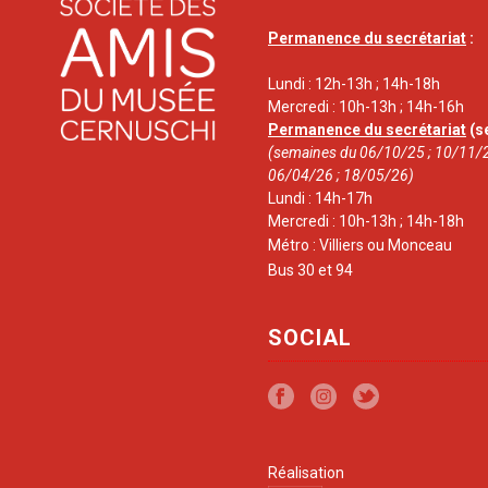
Permanence du secrétariat
:
Lundi : 12h-13h ; 14h-18h
Mercredi : 10h-13h ; 14h-16h
Permanence du secrétariat
(s
(semaines du 06/10/25 ; 10/11/2
06/04/26 ; 18/05/26)
Lundi : 14h-17h
Mercredi : 10h-13h ; 14h-18h
Métro : Villiers ou Monceau
Bus 30 et 94
SOCIAL
Réalisation