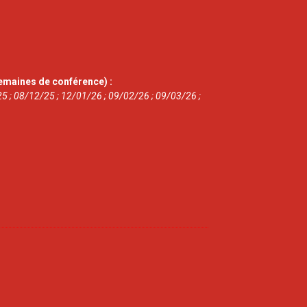
emaines de conférence) :
5 ; 08/12/25 ; 12/01/26 ; 09/02/26 ; 09/03/26 ;