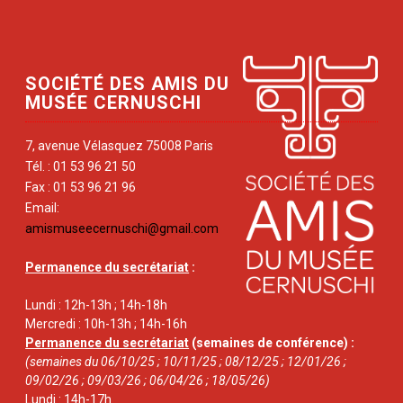
SOCIÉTÉ DES AMIS DU
MUSÉE CERNUSCHI
7, avenue Vélasquez 75008 Paris
Tél. : 01 53 96 21 50
Fax : 01 53 96 21 96
Email:
amismuseecernuschi@gmail.com
Permanence du secrétariat
:
Lundi : 12h-13h ; 14h-18h
Mercredi : 10h-13h ; 14h-16h
Permanence du secrétariat
(semaines de conférence) :
(semaines du 06/10/25 ; 10/11/25 ; 08/12/25 ; 12/01/26 ;
09/02/26 ; 09/03/26 ; 06/04/26 ; 18/05/26)
Lundi : 14h-17h