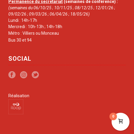
Permanence du secrétariat
(semaines de conférence) :
(semaines du 06/10/25 ; 10/11/25 ; 08/12/25 ; 12/01/26 ;
09/02/26 ; 09/03/26 ; 06/04/26 ; 18/05/26)
Lundi : 14h-17h
Mercredi : 10h-13h ; 14h-18h
Métro : Villiers ou Monceau
Bus 30 et 94
SOCIAL
Réalisation
0