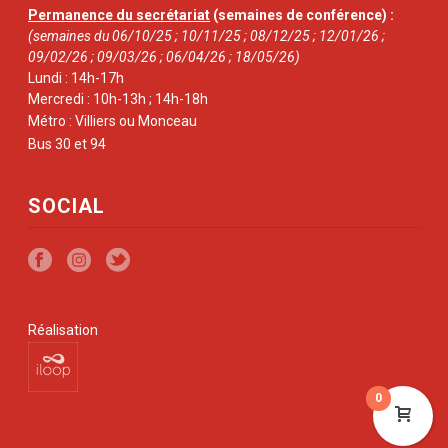
Permanence du secrétariat
(semaines de conférence) :
(semaines du 06/10/25 ; 10/11/25 ; 08/12/25 ; 12/01/26 ;
09/02/26 ; 09/03/26 ; 06/04/26 ; 18/05/26)
Lundi : 14h-17h
Mercredi : 10h-13h ; 14h-18h
Métro : Villiers ou Monceau
Bus 30 et 94
SOCIAL
Réalisation
0