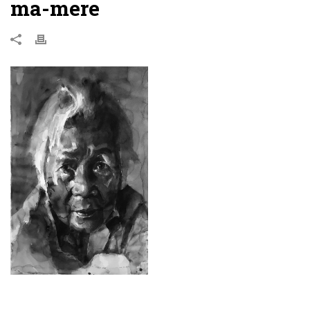
ma-mere