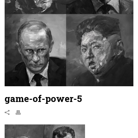
game-of-power-5