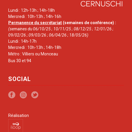
Lundi : 12h-13h ; 14h-18h
Mercredi : 10h-13h ; 14h-16h
Permanence du secrétariat
(semaines de conférence) :
(semaines du 06/10/25 ; 10/11/25 ; 08/12/25 ; 12/01/26 ;
09/02/26 ; 09/03/26 ; 06/04/26 ; 18/05/26)
Lundi : 14h-17h
Mercredi : 10h-13h ; 14h-18h
Métro : Villiers ou Monceau
Bus 30 et 94
SOCIAL
Réalisation