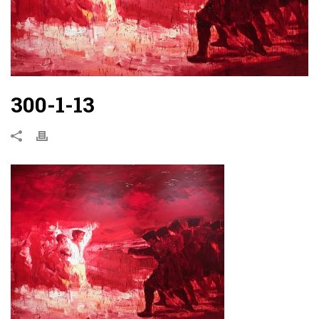
300-1-13