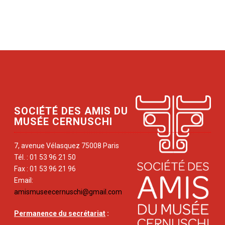
SOCIÉTÉ DES AMIS DU
MUSÉE CERNUSCHI
7, avenue Vélasquez 75008 Paris
Tél. : 01 53 96 21 50
Fax : 01 53 96 21 96
Email:
amismuseecernuschi@gmail.com
Permanence du secrétariat
: