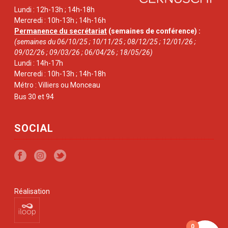
Lundi : 12h-13h ; 14h-18h
Mercredi : 10h-13h ; 14h-16h
Permanence du secrétariat
(semaines de conférence) :
(semaines du 06/10/25 ; 10/11/25 ; 08/12/25 ; 12/01/26 ;
09/02/26 ; 09/03/26 ; 06/04/26 ; 18/05/26)
Lundi : 14h-17h
Mercredi : 10h-13h ; 14h-18h
Métro : Villiers ou Monceau
Bus 30 et 94
SOCIAL
Réalisation
0