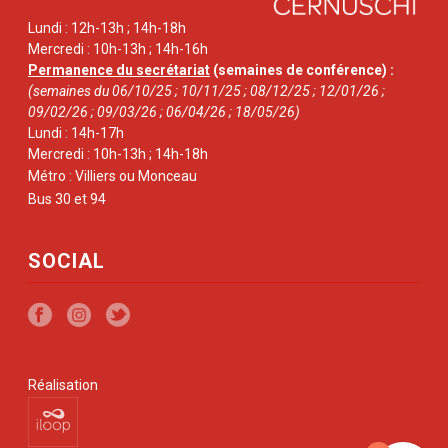
Lundi : 12h-13h ; 14h-18h
Mercredi : 10h-13h ; 14h-16h
Permanence du secrétariat
(semaines de conférence) :
(semaines du 06/10/25 ; 10/11/25 ; 08/12/25 ; 12/01/26 ;
09/02/26 ; 09/03/26 ; 06/04/26 ; 18/05/26)
Lundi : 14h-17h
Mercredi : 10h-13h ; 14h-18h
Métro : Villiers ou Monceau
Bus 30 et 94
SOCIAL
Réalisation