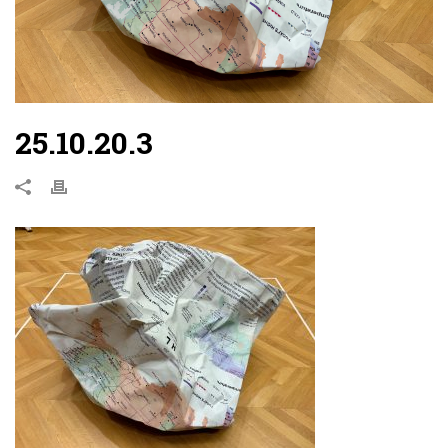
25.10.20.3