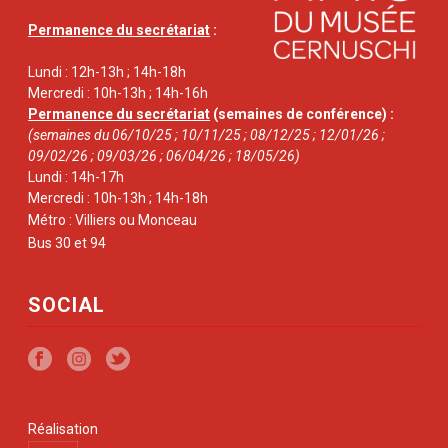
Permanence du secrétariat
:
Lundi : 12h-13h ; 14h-18h
Mercredi : 10h-13h ; 14h-16h
Permanence du secrétariat
(semaines de conférence) :
(semaines du 06/10/25 ; 10/11/25 ; 08/12/25 ; 12/01/26 ;
09/02/26 ; 09/03/26 ; 06/04/26 ; 18/05/26)
Lundi : 14h-17h
Mercredi : 10h-13h ; 14h-18h
Métro : Villiers ou Monceau
Bus 30 et 94
SOCIAL
Réalisation