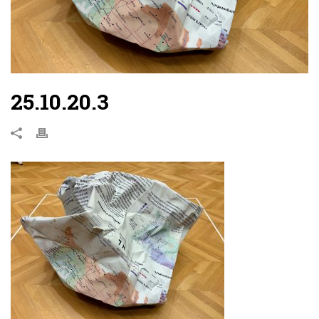
25.10.20.3