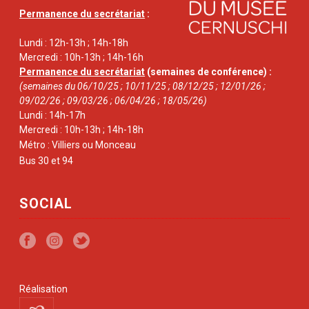
Permanence du secrétariat
:
Lundi : 12h-13h ; 14h-18h
Mercredi : 10h-13h ; 14h-16h
Permanence du secrétariat
(semaines de conférence) :
(semaines du 06/10/25 ; 10/11/25 ; 08/12/25 ; 12/01/26 ;
09/02/26 ; 09/03/26 ; 06/04/26 ; 18/05/26)
Lundi : 14h-17h
Mercredi : 10h-13h ; 14h-18h
Métro : Villiers ou Monceau
Bus 30 et 94
SOCIAL
Réalisation