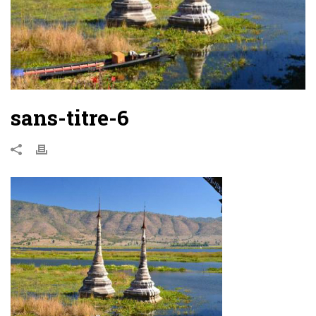
sans-titre-6